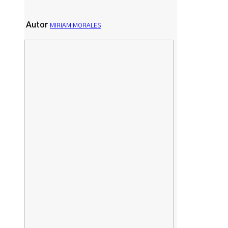
Autor
MIRIAM MORALES