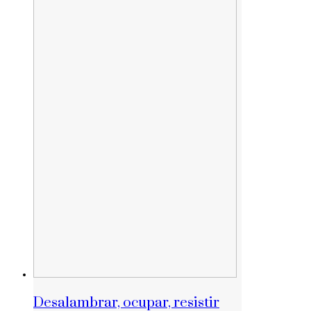
Desalambrar, ocupar, resistir