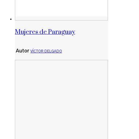
Mujeres de Paraguay
Autor
VÍCTOR DELGADO