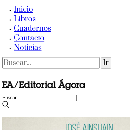
Inicio
Libros
Cuadernos
Contacto
Noticias
Buscar...