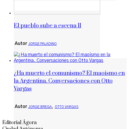
El pueblo sube a escena II
Autor
JORGE PALADINO
¿Ha muerto el comunismo? El maoísmo en
la Argentina. Conversaciones con Otto
Vargas
Autor
,
JORGE BREGA
OTTO VARGAS
Editorial Ágora