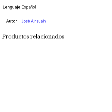
Lenguaje
Español
Autor
José Ainsuain
Productos relacionados