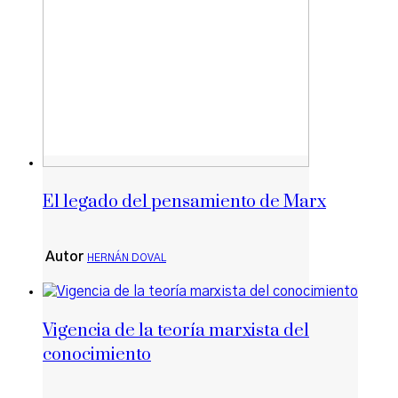
El legado del pensamiento de Marx
Autor
HERNÁN DOVAL
Vigencia de la teoría marxista del
conocimiento