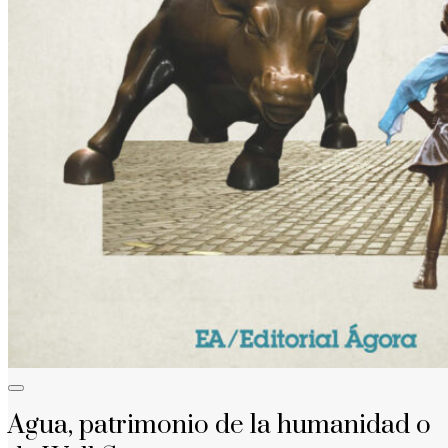
Agua, patrimonio de la humanidad o