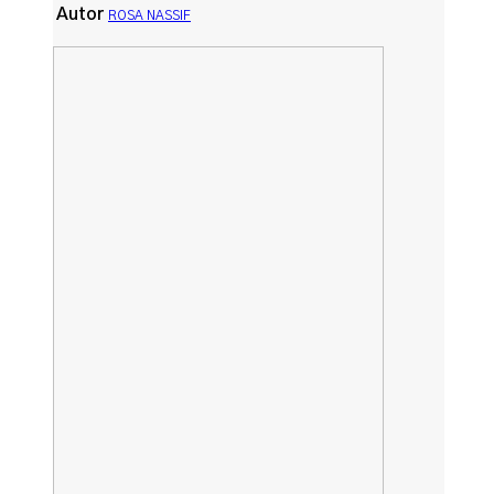
Autor
ROSA NASSIF