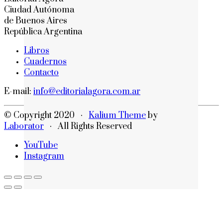
Ciudad Autónoma
de Buenos Aires
República Argentina
Libros
Cuadernos
Contacto
E-mail:
info@editorialagora.com.ar
© Copyright 2020 ·
Kalium Theme
by
Laborator
· All Rights Reserved
YouTube
Instagram