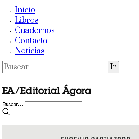
Inicio
Libros
Cuadernos
Contacto
Noticias
Buscar...