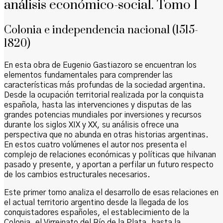
análisis económico-social. Tomo 1
Colonia e independencia nacional (1515-
1820)
En esta obra de Eugenio Gastiazoro se encuentran los
elementos fundamentales para comprender las
características más profundas de la sociedad argentina.
Desde la ocupación territorial realizada por la conquista
española, hasta las intervenciones y disputas de las
grandes potencias mundiales por inversiones y recursos
durante los siglos XIX y XX, su análisis ofrece una
perspectiva que no abunda en otras historias argentinas.
En estos cuatro volúmenes el autor nos presenta el
complejo de relaciones económicas y políticas que hilvanan
pasado y presente, y aportan a perfilar un futuro respecto
de los cambios estructurales necesarios.
Este primer tomo analiza el desarrollo de esas relaciones en
el actual territorio argentino desde la llegada de los
conquistadores españoles, el establecimiento de la
Colonia, el Virreinato del Río de la Plata, hasta la