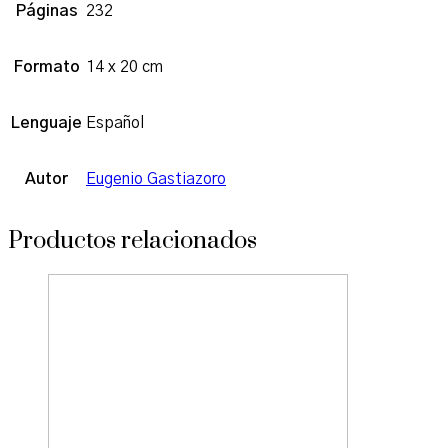
Páginas
232
Formato
14 x 20 cm
Lenguaje
Español
Autor
Eugenio Gastiazoro
Productos relacionados