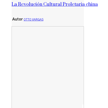
La Revolución Cultural Proletaria china
Autor
OTTO VARGAS