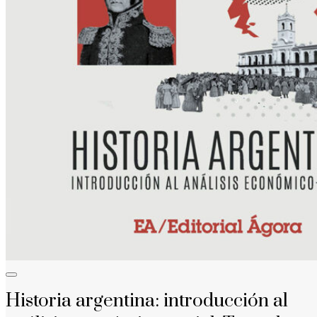
Historia argentina: introducción al