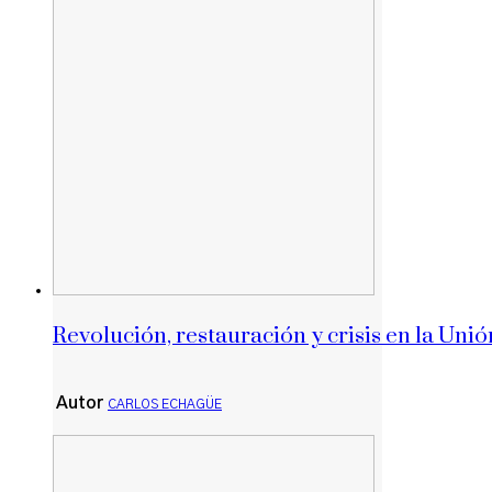
Revolución, restauración y crisis en la Unió
Autor
CARLOS ECHAGÜE