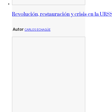
Revolución, restauración y crisis en la URS
Autor
CARLOS ECHAGÜE