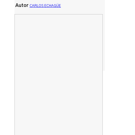
Autor
CARLOS ECHAGÜE