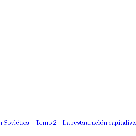
n Soviética – Tomo 2 – La restauración capitalist