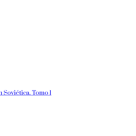
n Soviética. Tomo 1