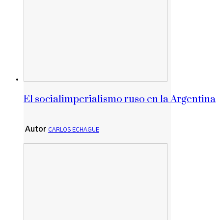
El socialimperialismo ruso en la Argentina
Autor
CARLOS ECHAGÜE