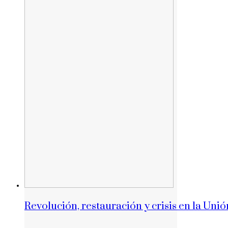
Revolución, restauración y crisis en la Unió