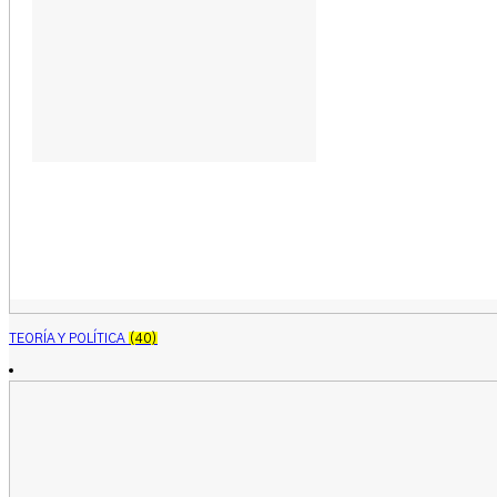
TEORÍA Y POLÍTICA
(40)