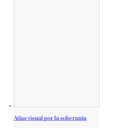
Atlas visual por la soberanía