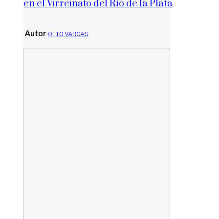
en el Virreinato del Río de la Plata
Autor
OTTO VARGAS