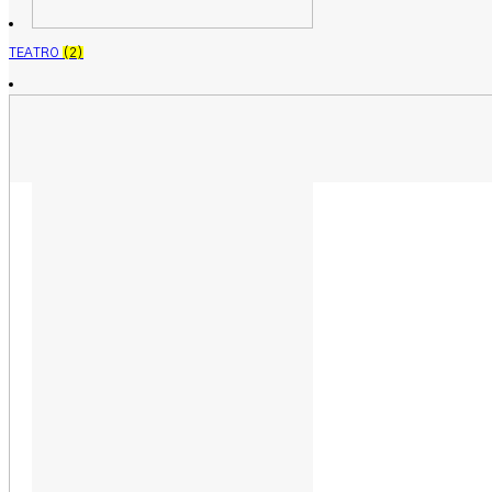
TEATRO
(2)