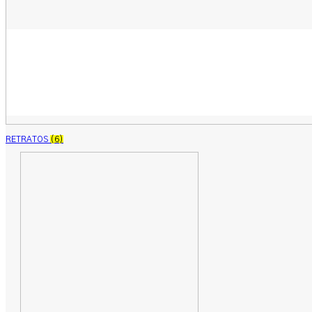
RETRATOS
(6)