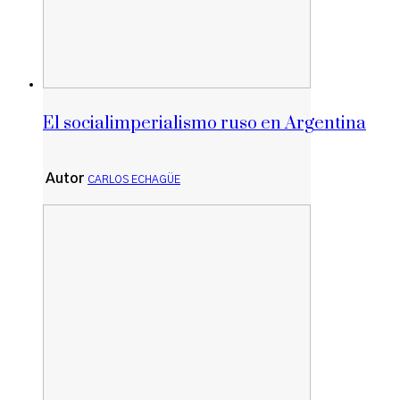
El socialimperialismo ruso en Argentina
Autor
CARLOS ECHAGÜE