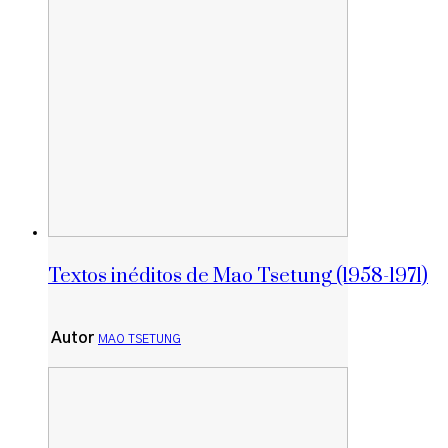
Textos inéditos de Mao Tsetung (1958-1971)
Autor
MAO TSETUNG