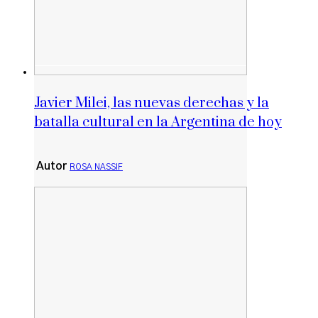
Javier Milei, las nuevas derechas y la
batalla cultural en la Argentina de hoy
Autor
ROSA NASSIF