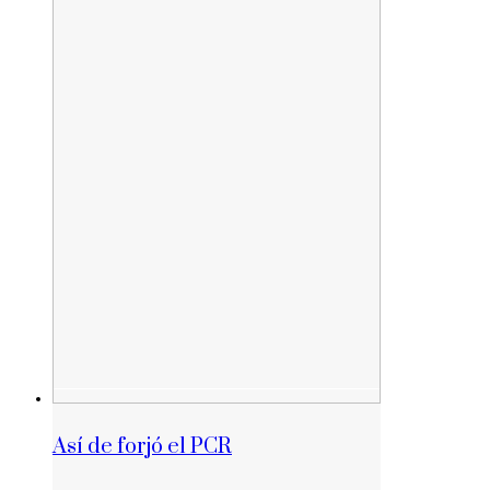
Así de forjó el PCR