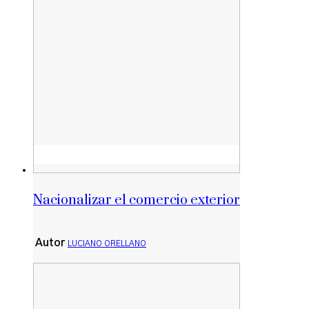
Nacionalizar el comercio exterior
Autor
LUCIANO ORELLANO