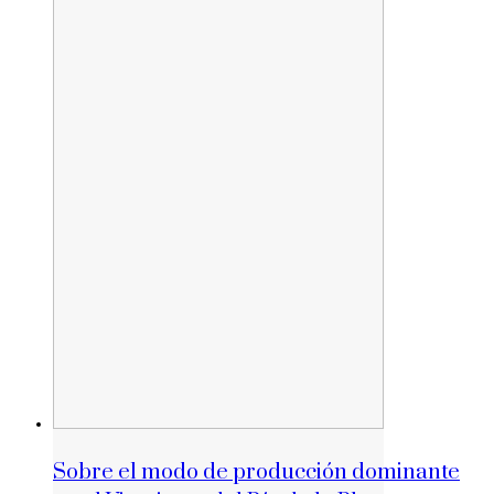
Sobre el modo de producción dominante