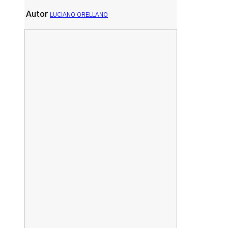
Autor
LUCIANO ORELLANO