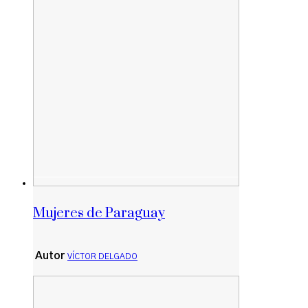
Mujeres de Paraguay
Autor
VÍCTOR DELGADO