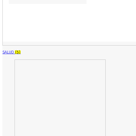
SALUD
(5)