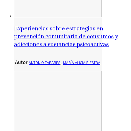
Experiencias sobre estrategias en
prevención comunitaria de consumos y
adicciones a sustancias psicoactivas
Autor
,
ANTONIO TABARES
MARÍA ALICIA RIESTRA