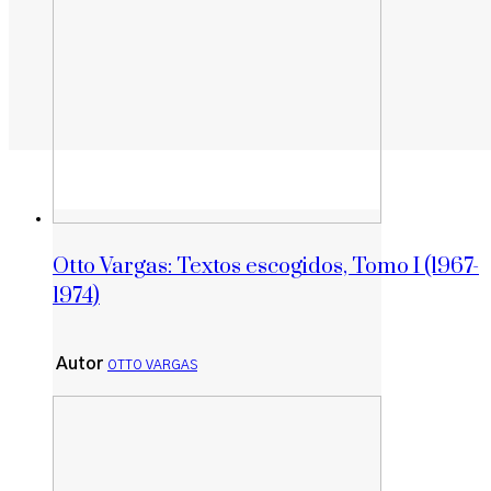
Otto Vargas: Textos escogidos, Tomo I (1967-
1974)
Autor
OTTO VARGAS