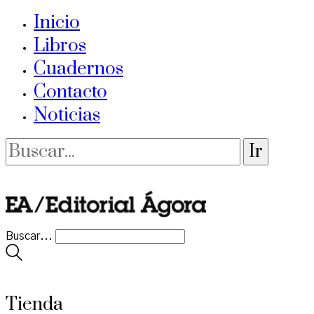
Inicio
Libros
Cuadernos
Contacto
Noticias
Buscar...
Tienda