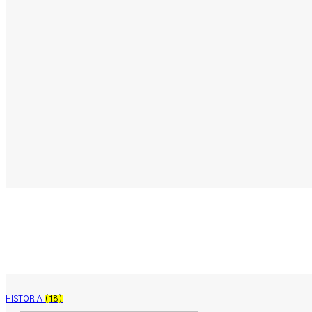
HISTORIA
(18)