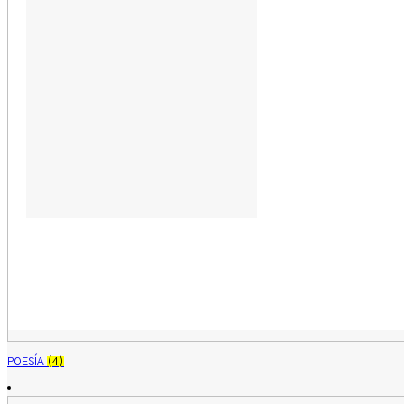
POESÍA
(4)