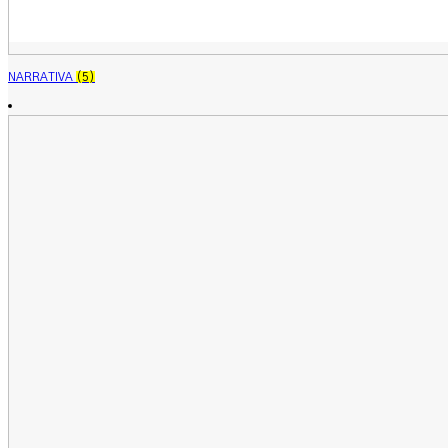
NARRATIVA
(5)