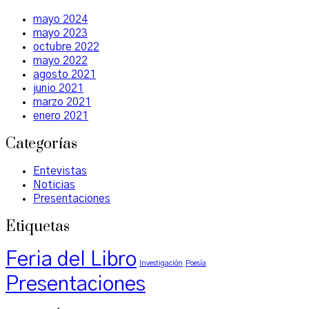
mayo 2024
mayo 2023
octubre 2022
mayo 2022
agosto 2021
junio 2021
marzo 2021
enero 2021
Categorías
Entevistas
Noticias
Presentaciones
Etiquetas
Feria del Libro
Investigación
Poesía
Presentaciones