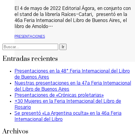
El 4 de mayo de 2022 Editorial Ágora, en conjunto con
el stand de la librería Raíces-Catari, presentó en la
46a Feria Internacional del Libro de Buenos Aires, el
libro de Arnoldo…
PRESENTACIONES
Buscar
por:
Entradas recientes
Presentaciones en la 48° Feria Internacional del Libro
de Buenos Aires
Nuestras presentaciones en la 47a Feria Internacional
del Libro de Buenos Aires
Presentaciones de «Crónicas proletarias»
+30 Mujeres en la Feria Internacional del Libro de
Rosario
Se presentó «La Argentina oculta» en la 46a Feria
Internacional del Libro
Archivos