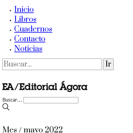
Inicio
Libros
Cuadernos
Contacto
Noticias
Buscar...
Mes /
mayo 2022