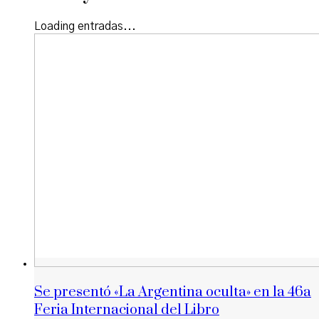
Loading entradas...
Se presentó «La Argentina oculta» en la 46a
Feria Internacional del Libro