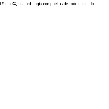
del Siglo XX, una antología con poetas de todo el mundo