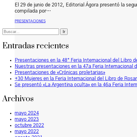
El 29 de junio de 2012, Editorial Ágora presentó la segu
compilada por…
PRESENTACIONES
Buscar
por:
Entradas recientes
Presentaciones en la 48° Feria Internacional del Libro 
Nuestras presentaciones en la 47a Feria Internacional d
Presentaciones de «Crónicas proletarias»
+30 Mujeres en la Feria Internacional del Libro de Rosar
Se presentó «La Argentina oculta» en la 46a Feria Intern
Archivos
mayo 2024
mayo 2023
octubre 2022
mayo 2022