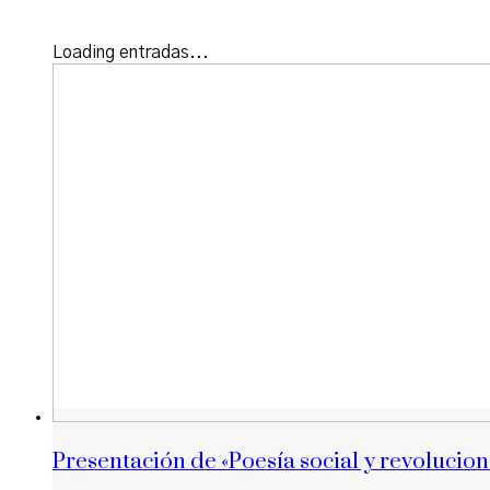
Loading entradas...
Presentación de «Poesía social y revolucion