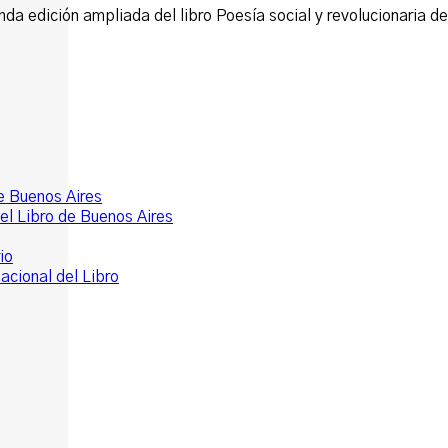
nda edición ampliada del libro Poesía social y revolucionaria 
de Buenos Aires
el Libro de Buenos Aires
io
acional del Libro