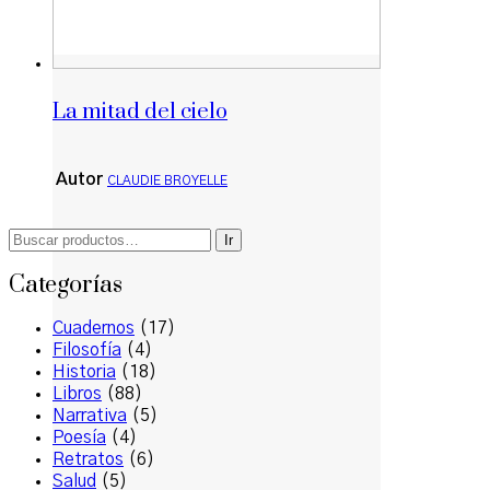
La mitad del cielo
Autor
CLAUDIE BROYELLE
Buscar
Ir
por:
Categorías
Cuadernos
(17)
Filosofía
(4)
Historia
(18)
Libros
(88)
Narrativa
(5)
Poesía
(4)
Retratos
(6)
Salud
(5)