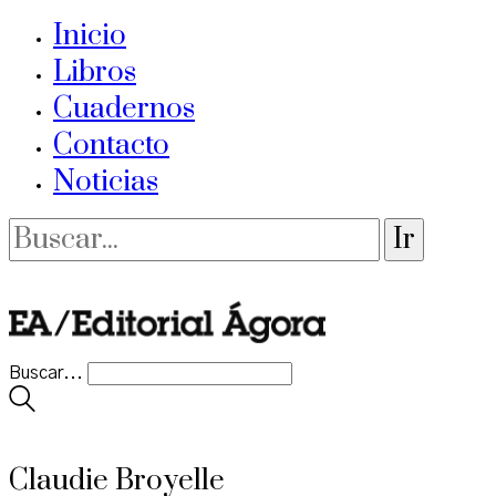
Inicio
Libros
Cuadernos
Contacto
Noticias
Buscar...
Claudie Broyelle