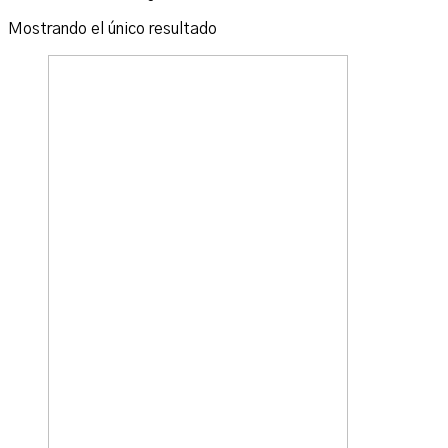
Mostrando el único resultado